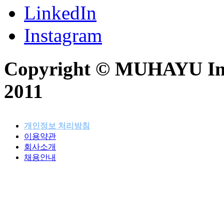
LinkedIn
Instagram
Copyright © MUHAYU Inc. 
2011
개인정보 처리방침
이용약관
패밀리사이트
회사소개
채용안내