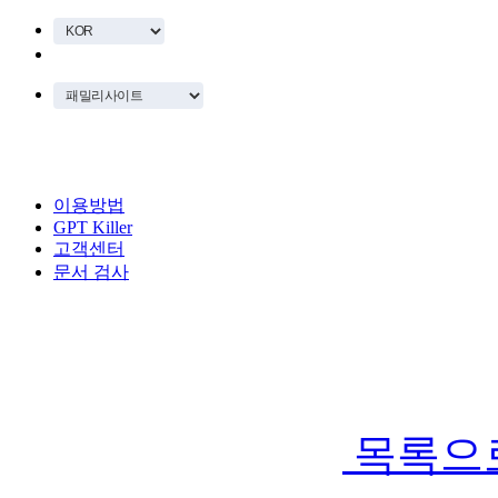
이용방법
GPT Killer
고객센터
문서 검사
목록으