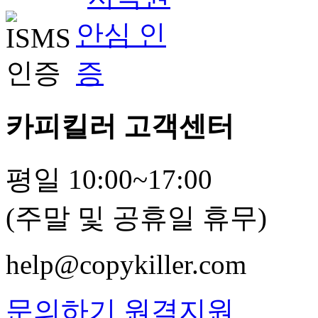
카피킬러 고객센터
평일 10:00~17:00
(주말 및 공휴일 휴무)
help@copykiller.com
문의하기
원격지원