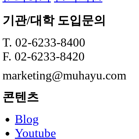
기관/대학 도입문의
T. 02-6233-8400
F. 02-6233-8420
marketing@muhayu.com
콘텐츠
Blog
Youtube